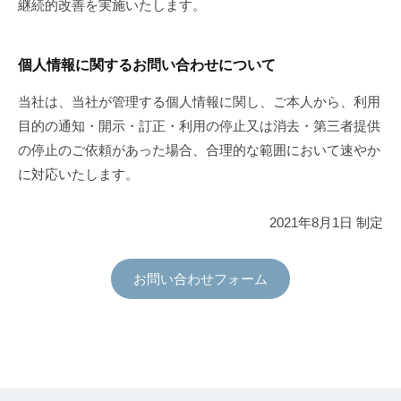
継続的改善を実施いたします。
個人情報に関するお問い合わせについて
当社は、当社が管理する個人情報に関し、ご本人から、利用
目的の通知・開示・訂正・利用の停止又は消去・第三者提供
の停止のご依頼があった場合、合理的な範囲において速やか
に対応いたします。
2021年8月1日 制定
お問い合わせフォーム