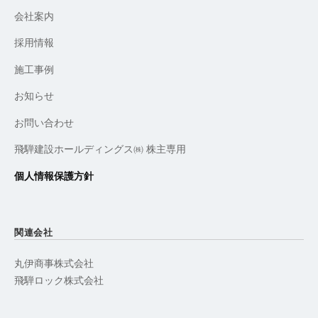
会社案内
採用情報
施工事例
お知らせ
お問い合わせ
飛騨建設ホールディングス㈱ 株主専用
個人情報保護方針
関連会社
丸伊商事株式会社
飛騨ロック株式会社