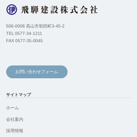
506-0008 高山市初田町3-45-2
TEL 0577-34-1211
FAX 0577-35-0045
お問い合わせフォーム
サイトマップ
ホーム
会社案内
採用情報