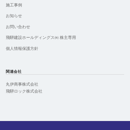
施工事例
お知らせ
お問い合わせ
飛騨建設ホールディングス㈱ 株主専用
個人情報保護方針
関連会社
丸伊商事株式会社
飛騨ロック株式会社