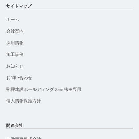
サイトマップ
ホーム
会社案内
採用情報
施工事例
お知らせ
お問い合わせ
飛騨建設ホールディングス㈱ 株主専用
個人情報保護方針
関連会社