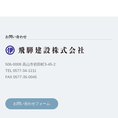
お問い合わせ
506-0008 高山市初田町3-45-2
TEL 0577-34-1211
FAX 0577-35-0045
お問い合わせフォーム